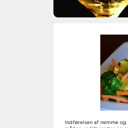
Indførelsen af nemme og 