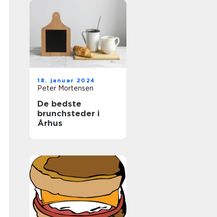
18. januar 2024
Peter Mortensen
De bedste
brunchsteder i
Århus