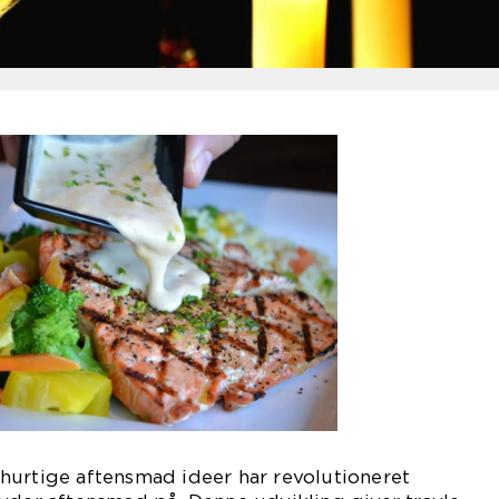
hurtige aftensmad ideer har revolutioneret