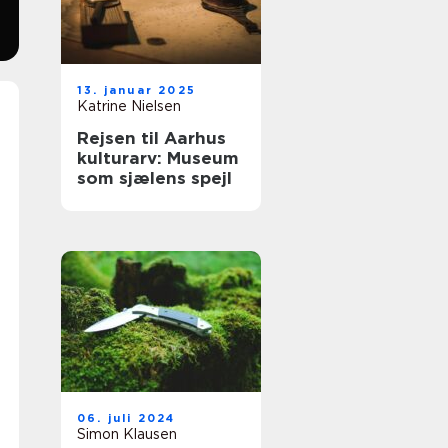
13. januar 2025
Katrine Nielsen
Rejsen til Aarhus
kulturarv: Museum
som sjælens spejl
06. juli 2024
Simon Klausen