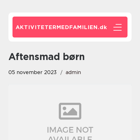
AKTIVITETERMEDFAMILIEN.
dk
aftensmad børn
05 november 2023
admin