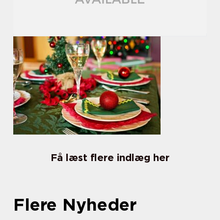
Få læst flere indlæg her
Flere Nyheder