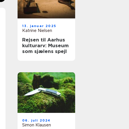
13. januar 2025
Katrine Nielsen
Rejsen til Aarhus
kulturarv: Museum
som sjælens spejl
06. juli 2024
Simon Klausen