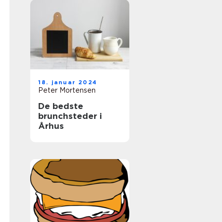
18. januar 2024
Peter Mortensen
De bedste
brunchsteder i
Århus