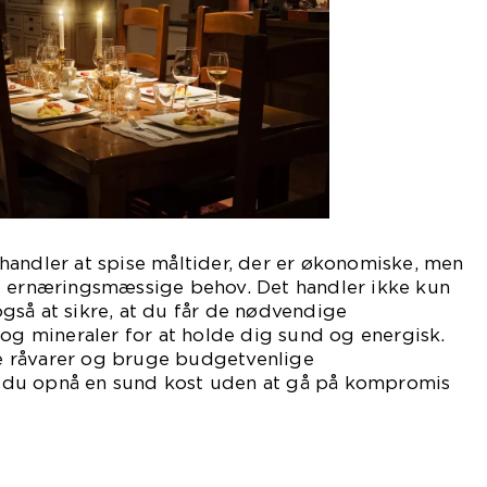
handler at spise måltider, der er økonomiske, men
e ernæringsmæssige behov. Det handler ikke kun
gså at sikre, at du får de nødvendige
 og mineraler for at holde dig sund og energisk.
 råvarer og bruge budgetvenlige
du opnå en sund kost uden at gå på kompromis