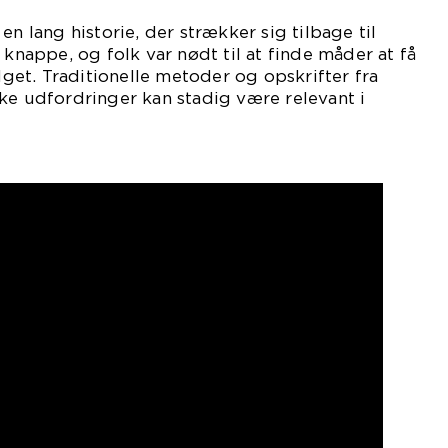
en lang historie, der strækker sig tilbage til
 knappe, og folk var nødt til at finde måder at få
et. Traditionelle metoder og opskrifter fra
ke udfordringer kan stadig være relevant i