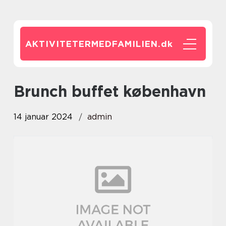
AKTIVITETERMEDFAMILIEN.
dk
brunch buffet københavn
14 januar 2024
admin