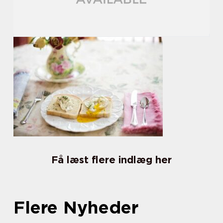
Få læst flere indlæg her
Flere Nyheder