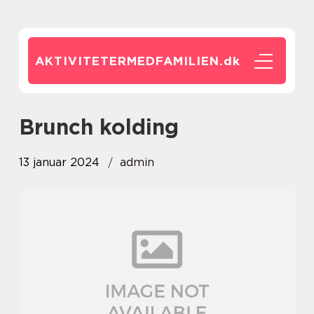
AKTIVITETERMEDFAMILIEN.
dk
brunch kolding
13 januar 2024
admin