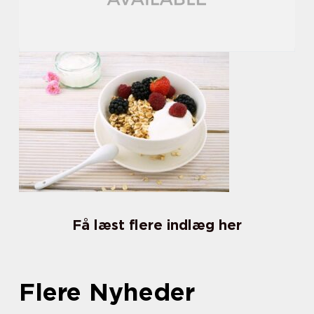
Få læst flere indlæg her
Flere Nyheder