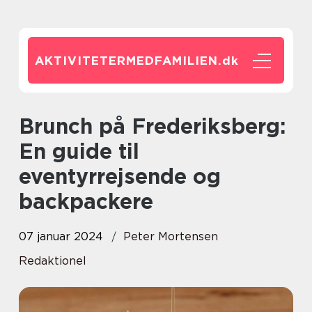
AKTIVITETERMEDFAMILIEN.
dk
Brunch på Frederiksberg:
En guide til
eventyrrejsende og
backpackere
07 januar 2024
Peter Mortensen
Redaktionel