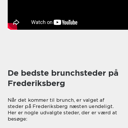
De bedste brunchsteder på
Frederiksberg
Når det kommer til brunch, er valget af
steder på Frederiksberg næsten uendeligt.
Her er nogle udvalgte steder, der er værd at
besøge: