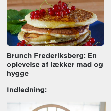
Brunch Frederiksberg: En
oplevelse af lækker mad og
hygge
Indledning: