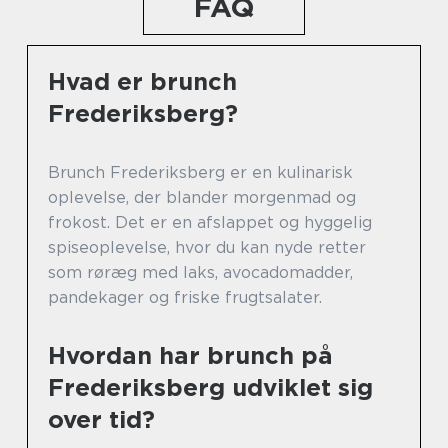
FAQ
Hvad er brunch
Frederiksberg?
Brunch Frederiksberg er en kulinarisk
oplevelse, der blander morgenmad og
frokost. Det er en afslappet og hyggelig
spiseoplevelse, hvor du kan nyde retter
som røræg med laks, avocadomadder,
pandekager og friske frugtsalater.
Hvordan har brunch på
Frederiksberg udviklet sig
over tid?