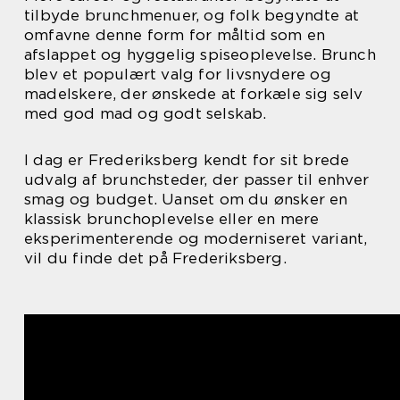
tilbyde brunchmenuer, og folk begyndte at
omfavne denne form for måltid som en
afslappet og hyggelig spiseoplevelse. Brunch
blev et populært valg for livsnydere og
madelskere, der ønskede at forkæle sig selv
med god mad og godt selskab.
I dag er Frederiksberg kendt for sit brede
udvalg af brunchsteder, der passer til enhver
smag og budget. Uanset om du ønsker en
klassisk brunchoplevelse eller en mere
eksperimenterende og moderniseret variant,
vil du finde det på Frederiksberg.