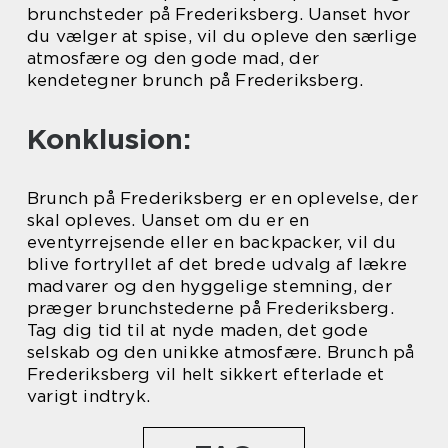
brunchsteder på Frederiksberg. Uanset hvor
du vælger at spise, vil du opleve den særlige
atmosfære og den gode mad, der
kendetegner brunch på Frederiksberg.
Konklusion:
Brunch på Frederiksberg er en oplevelse, der
skal opleves. Uanset om du er en
eventyrrejsende eller en backpacker, vil du
blive fortryllet af det brede udvalg af lækre
madvarer og den hyggelige stemning, der
præger brunchstederne på Frederiksberg.
Tag dig tid til at nyde maden, det gode
selskab og den unikke atmosfære. Brunch på
Frederiksberg vil helt sikkert efterlade et
varigt indtryk.