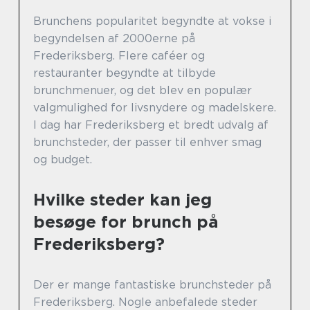
Brunchens popularitet begyndte at vokse i
begyndelsen af 2000erne på
Frederiksberg. Flere caféer og
restauranter begyndte at tilbyde
brunchmenuer, og det blev en populær
valgmulighed for livsnydere og madelskere.
I dag har Frederiksberg et bredt udvalg af
brunchsteder, der passer til enhver smag
og budget.
Hvilke steder kan jeg
besøge for brunch på
Frederiksberg?
Der er mange fantastiske brunchsteder på
Frederiksberg. Nogle anbefalede steder