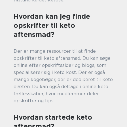
Hvordan kan jeg finde
opskrifter til keto
aftensmad?
Der er mange ressourcer til at finde
opskrifter til keto aftensmad. Du kan søge
online efter opskriftssider og blogs, som
specialiserer sig i keto kost. Der er også
mange kogebøger, der er dedikeret til keto
diæten. Du kan også deltage i online keto
fællesskaber, hvor medlemmer deler
opskrifter og tips.
Hvordan startede keto
aftensmad?