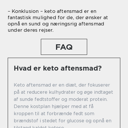
– Konklusion – keto aftensmad er en
fantastisk mulighed for de, der ønsker at
opnå en sund og næringsrig aftensmad
under deres rejser.
FAQ
Hvad er keto aftensmad?
Keto aftensmad er en diæt, der fokuserer
på at reducere kulhydrater og øge indtaget
af sunde fedtstoffer og moderat protein.
Denne kostplan hjælper med at få
kroppen til at forbrænde fedt som
brændstof i stedet for glucose og opnå en
tilstand kaldet ketose.