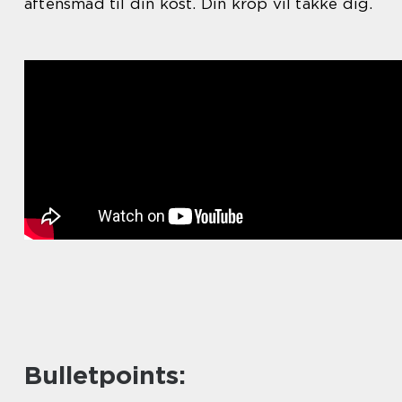
aftensmad til din kost. Din krop vil takke dig.
Bulletpoints: