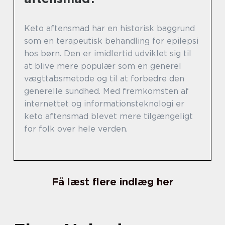
Keto aftensmad har en historisk baggrund
som en terapeutisk behandling for epilepsi
hos børn. Den er imidlertid udviklet sig til
at blive mere populær som en generel
vægttabsmetode og til at forbedre den
generelle sundhed. Med fremkomsten af
internettet og informationsteknologi er
keto aftensmad blevet mere tilgængeligt
for folk over hele verden.
Få læst flere indlæg her