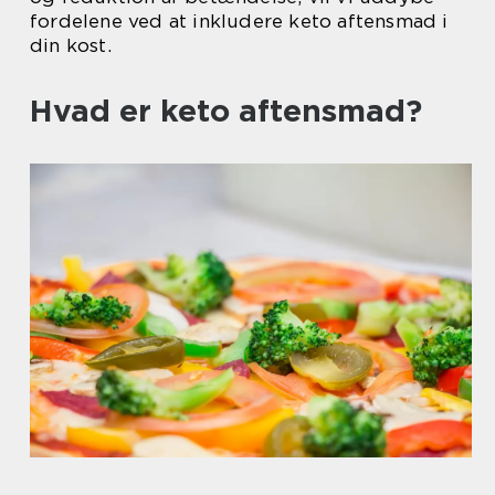
fordelene ved at inkludere keto aftensmad i
din kost.
Hvad er keto aftensmad?