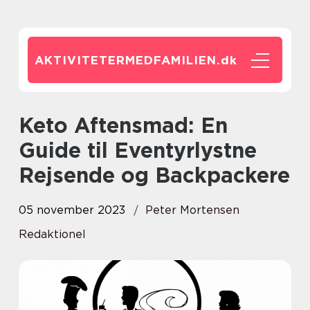
AKTIVITETERMEDFAMILIEN.
dk
Keto Aftensmad: En
Guide til Eventyrlystne
Rejsende og Backpackere
05 november 2023
Peter Mortensen
Redaktionel