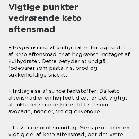
Vigtige punkter
vedrørende keto
aftensmad
– Begrænsning af kulhydrater: En vigtig del
af keto aftensmad er at begrænse indtaget af
kulhydrater. Dette betyder at undgå
fødevarer som pasta, ris, brød og
sukkerholdige snacks.
– Indtagelse af sunde fedtstoffer: Da keto
aftensmad er en høj fedt diæt, er det vigtigt
at inkludere sunde kilder til fedt som
avocado, nødder, frø og olivenolie.
– Passende proteinindtag: Mens protein er en
vigtig del af keto aftensmad, bør det være