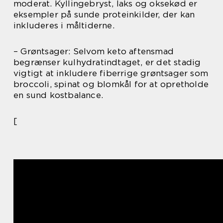
moderat. Kyllingebryst, laks og oksekød er
eksempler på sunde proteinkilder, der kan
inkluderes i måltiderne.
– Grøntsager: Selvom keto aftensmad
begrænser kulhydratindtaget, er det stadig
vigtigt at inkludere fiberrige grøntsager som
broccoli, spinat og blomkål for at opretholde
en sund kostbalance.
[