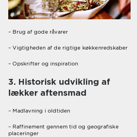
– Brug af gode råvarer
– Vigtigheden af de rigtige køkkenredskaber
– Opskrifter og inspiration
3. Historisk udvikling af
lækker aftensmad
– Madlavning i oldtiden
– Raffinement gennem tid og geografiske
placeringer