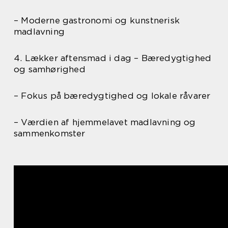
– Moderne gastronomi og kunstnerisk
madlavning
4. Lækker aftensmad i dag – Bæredygtighed
og samhørighed
– Fokus på bæredygtighed og lokale råvarer
– Værdien af hjemmelavet madlavning og
sammenkomster