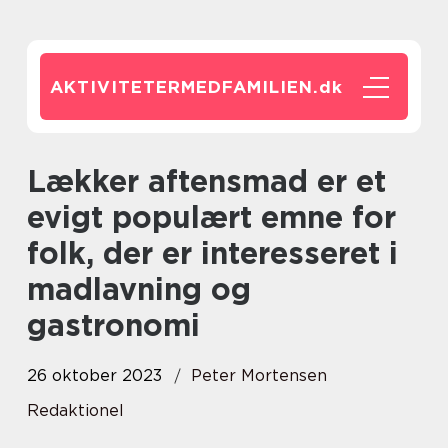
AKTIVITETERMEDFAMILIEN.
dk
Lækker aftensmad er et
evigt populært emne for
folk, der er interesseret i
madlavning og
gastronomi
26 oktober 2023
Peter Mortensen
Redaktionel