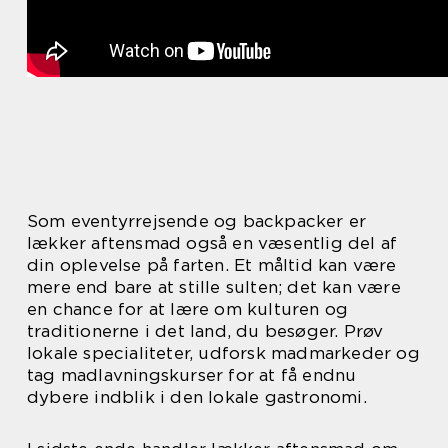
Som eventyrrejsende og backpacker er
lækker aftensmad også en væsentlig del af
din oplevelse på farten. Et måltid kan være
mere end bare at stille sulten; det kan være
en chance for at lære om kulturen og
traditionerne i det land, du besøger. Prøv
lokale specialiteter, udforsk madmarkeder og
tag madlavningskurser for at få endnu
dybere indblik i den lokale gastronomi.