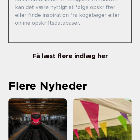
kan det være nyttigt at følge opskrifter
eller finde inspiration fra kogebøger eller
online opskriftsdatabaser.
Få læst flere indlæg her
Flere Nyheder