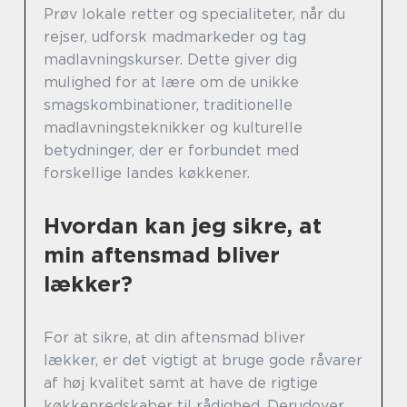
Prøv lokale retter og specialiteter, når du
rejser, udforsk madmarkeder og tag
madlavningskurser. Dette giver dig
mulighed for at lære om de unikke
smagskombinationer, traditionelle
madlavningsteknikker og kulturelle
betydninger, der er forbundet med
forskellige landes køkkener.
Hvordan kan jeg sikre, at
min aftensmad bliver
lækker?
For at sikre, at din aftensmad bliver
lækker, er det vigtigt at bruge gode råvarer
af høj kvalitet samt at have de rigtige
køkkenredskaber til rådighed. Derudover