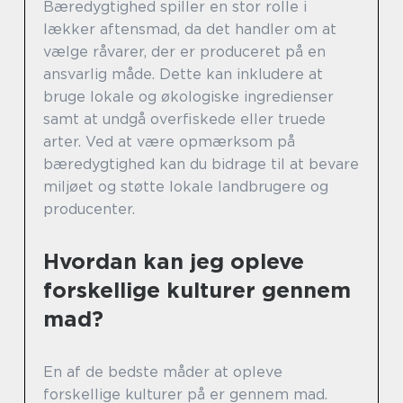
Bæredygtighed spiller en stor rolle i
lækker aftensmad, da det handler om at
vælge råvarer, der er produceret på en
ansvarlig måde. Dette kan inkludere at
bruge lokale og økologiske ingredienser
samt at undgå overfiskede eller truede
arter. Ved at være opmærksom på
bæredygtighed kan du bidrage til at bevare
miljøet og støtte lokale landbrugere og
producenter.
Hvordan kan jeg opleve
forskellige kulturer gennem
mad?
En af de bedste måder at opleve
forskellige kulturer på er gennem mad.