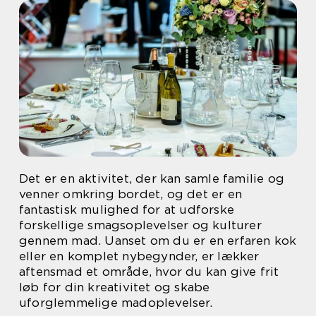
Det er en aktivitet, der kan samle familie og
venner omkring bordet, og det er en
fantastisk mulighed for at udforske
forskellige smagsoplevelser og kulturer
gennem mad. Uanset om du er en erfaren kok
eller en komplet nybegynder, er lækker
aftensmad et område, hvor du kan give frit
løb for din kreativitet og skabe
uforglemmelige madoplevelser.