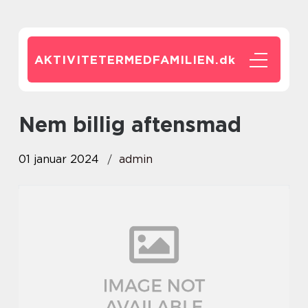
AKTIVITETERMEDFAMILIEN.
dk
nem billig aftensmad
01 januar 2024
admin