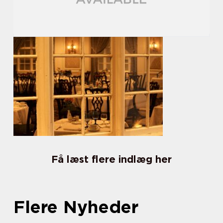
Få læst flere indlæg her
Flere Nyheder