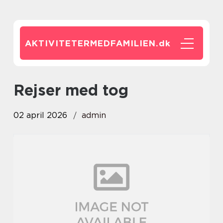
AKTIVITETERMEDFAMILIEN.
dk
rejser med tog
02 april 2026
admin