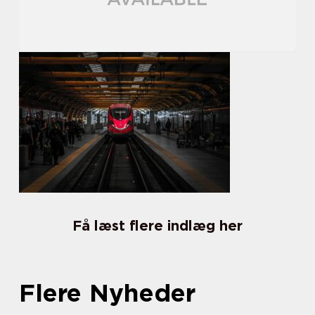
Få læst flere indlæg her
Flere Nyheder