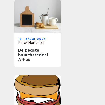
18. januar 2024
Peter Mortensen
De bedste
brunchsteder i
Århus