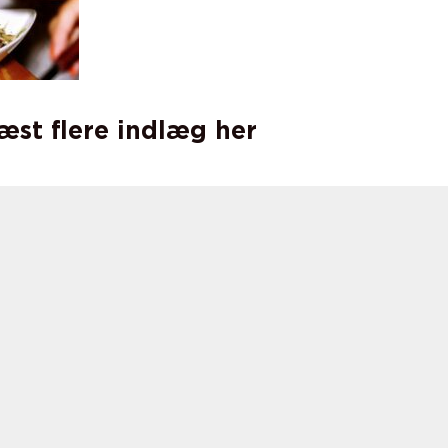
læst flere indlæg her