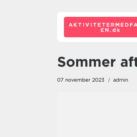
AKTIVITETERMEDFA
EN.
dk
sommer a
07 november 2023
admin