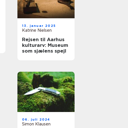
13. januar 2025
Katrine Nielsen
Rejsen til Aarhus
kulturarv: Museum
som sjælens spejl
06. juli 2024
Simon Klausen