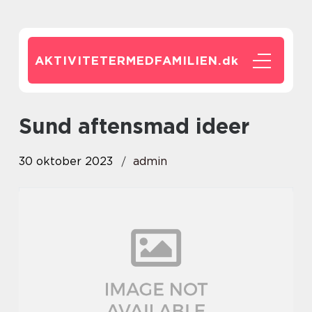
AKTIVITETERMEDFAMILIEN.
dk
sund aftensmad ideer
30 oktober 2023
admin