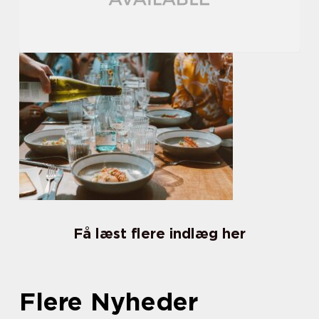
Få læst flere indlæg her
Flere Nyheder